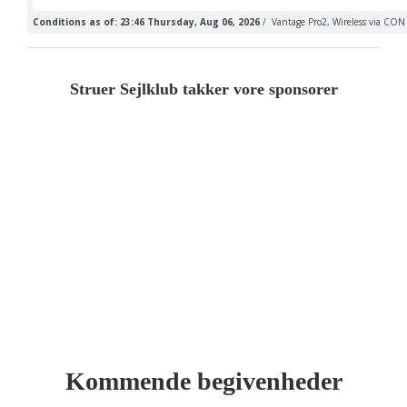
Struer Sejlklub takker vore sponsorer
Kommende begivenheder